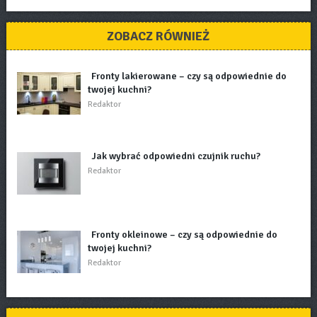
ZOBACZ RÓWNIEŻ
Fronty lakierowane – czy są odpowiednie do
twojej kuchni?
Redaktor
Jak wybrać odpowiedni czujnik ruchu?
Redaktor
Fronty okleinowe – czy są odpowiednie do
twojej kuchni?
Redaktor