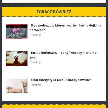
ZOBACZ RÓWNIEŻ
5 powodów, dla których warto mieć naklejki na
samochód
Redakcja
Emilia Burkiewicz – certyfikowany instruktor
jogi
Redakcja
Charakterystyka Mebli Skandynawskich
Redakcja