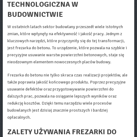
TECHNOLOGICZNA W
BUDOWNICTWIE
W ostatnich latach sektor budowlany przeszedł wiele istotnych
zmian, które wpłynęły na efektywność i jakość pracy. Jednym z
kluczowych narzędzi, które przyczyniły się do tej transformacji,
jest frezarka do betonu. To urządzenie, które pozwala na szybkie i
precyzyjne usuwanie warstw powierzchni betonowych, staje się
nieodzownym elementem nowoczesnych placów budowy.
Frezarka do betonu nie tylko skraca czas realizacji projektów, ale
także poprawia jakość końcowego produktu. Poprzez precyzyjne
usuwanie defektów oraz przygotowywanie powierzchni do
dalszych prac, pozwala na osiąganie lepszych wyników oraz
redukcję kosztów. Dzięki temu narzędziu wiele procesów
budowlanych jest dzisiaj znacznie prostszych i bardziej
opłacalnych.
ZALETY UŻYWANIA FREZARKI DO