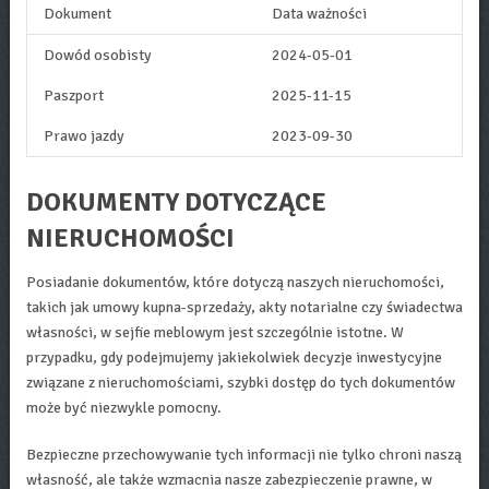
Dokument
Data ważności
Dowód osobisty
2024-05-01
Paszport
2025-11-15
Prawo jazdy
2023-09-30
DOKUMENTY DOTYCZĄCE
NIERUCHOMOŚCI
Posiadanie dokumentów, które dotyczą naszych nieruchomości,
takich jak umowy kupna-sprzedaży, akty notarialne czy świadectwa
własności, w sejfie meblowym jest szczególnie istotne. W
przypadku, gdy podejmujemy jakiekolwiek decyzje inwestycyjne
związane z nieruchomościami, szybki dostęp do tych dokumentów
może być niezwykle pomocny.
Bezpieczne przechowywanie tych informacji nie tylko chroni naszą
własność, ale także wzmacnia nasze zabezpieczenie prawne, w