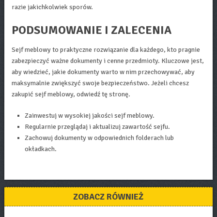
razie jakichkolwiek sporów.
PODSUMOWANIE I ZALECENIA
Sejf meblowy to praktyczne rozwiązanie dla każdego, kto pragnie
zabezpieczyć ważne dokumenty i cenne przedmioty. Kluczowe jest,
aby wiedzieć, jakie dokumenty warto w nim przechowywać, aby
maksymalnie zwiększyć swoje bezpieczeństwo. Jeżeli chcesz
zakupić sejf meblowy, odwiedź tę stronę.
Zainwestuj w wysokiej jakości sejf meblowy.
Regularnie przeglądaj i aktualizuj zawartość sejfu.
Zachowuj dokumenty w odpowiednich folderach lub
okładkach.
ZOBACZ RÓWNIEŻ