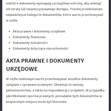
niektóre dokumenty wymagają szczególnej ochrony, aby uniknąć
ich utraty lub nieautoryzowanego dostępu. Poniżej przedstawiam
najważniejsze kategorie dokumentów, które warto przechowywać
w sejfie.
Akta prawne i dokumenty urzędowe
Dokumenty finansowe
Dokumenty tożsamości
Dokumenty dotyczące nieruchomości
AKTA PRAWNE I DOKUMENTY
URZĘDOWE
W sejfie meblowym warto przechowywać wszelkie dokumenty
związane z sprawami prawnymi. Obejmuje to umowy,
pełnomocnictwa, a także korespondencję z urzędami. W przypadku
jakichkolwiek sporów prawnych, posiadanie tych dokumentów w
bezpiecznym miejscu może być kluczowe.