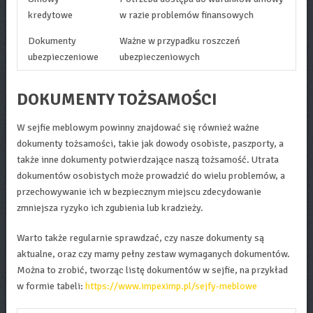
kredytowe
w razie problemów finansowych
Dokumenty
Ważne w przypadku roszczeń
ubezpieczeniowe
ubezpieczeniowych
DOKUMENTY TOŻSAMOŚCI
W sejfie meblowym powinny znajdować się również ważne
dokumenty tożsamości, takie jak dowody osobiste, paszporty, a
także inne dokumenty potwierdzające naszą tożsamość. Utrata
dokumentów osobistych może prowadzić do wielu problemów, a
przechowywanie ich w bezpiecznym miejscu zdecydowanie
zmniejsza ryzyko ich zgubienia lub kradzieży.
Warto także regularnie sprawdzać, czy nasze dokumenty są
aktualne, oraz czy mamy pełny zestaw wymaganych dokumentów.
Można to zrobić, tworząc listę dokumentów w sejfie, na przykład
w formie tabeli:
https://www.impeximp.pl/sejfy-meblowe