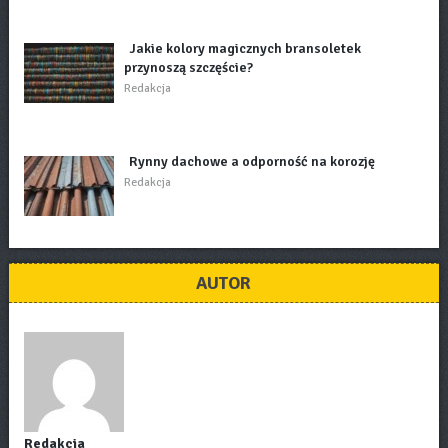
Jakie kolory magicznych bransoletek
przynoszą szczęście?
Redakcja
Rynny dachowe a odporność na korozję
Redakcja
AUTOR
Redakcja