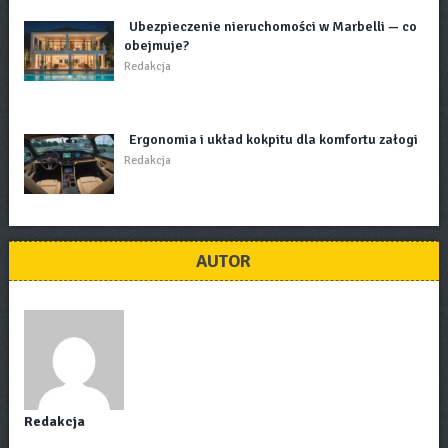
Ubezpieczenie nieruchomości w Marbelli — co
obejmuje?
Redakcja
Ergonomia i układ kokpitu dla komfortu załogi
Redakcja
AUTOR
Redakcja