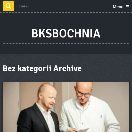
Menu
BKSBOCHNIA
Bez kategorii Archive