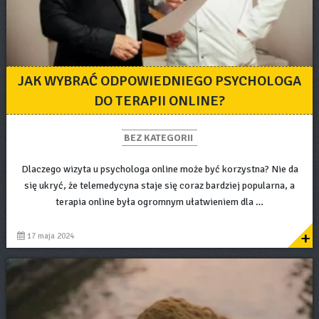
JAK WYBRAĆ ODPOWIEDNIEGO PSYCHOLOGA
DO TERAPII ONLINE?
BEZ KATEGORII
Dlaczego wizyta u psychologa online może być korzystna? Nie da
się ukryć, że telemedycyna staje się coraz bardziej popularna, a
terapia online była ogromnym ułatwieniem dla …
+
17 maja 2024