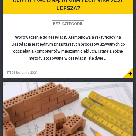
LEPSZA?
BEZ KATEGORII
Wprowadzenie do destylacji: Alembikowa a rektyfikacyjna
Destylacja jest jednym z najstarszych procesów używanych do
oddzielania komponentów mieszanin ciekłych. Istnieją różne
metody stosowane w destylacji, ale dwie …
+
26 kwietnia 2024