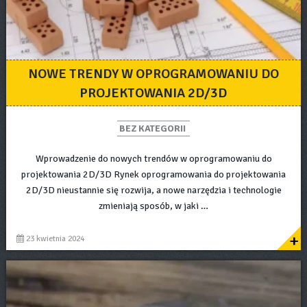
NOWE TRENDY W OPROGRAMOWANIU DO
PROJEKTOWANIA 2D/3D
BEZ KATEGORII
Wprowadzenie do nowych trendów w oprogramowaniu do
projektowania 2D/3D Rynek oprogramowania do projektowania
2D/3D nieustannie się rozwija, a nowe narzędzia i technologie
zmieniają sposób, w jaki …
+
23 kwietnia 2024