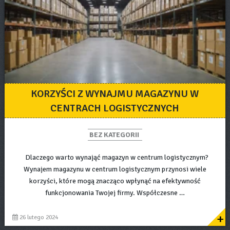
KORZYŚCI Z WYNAJMU MAGAZYNU W
CENTRACH LOGISTYCZNYCH
BEZ KATEGORII
Dlaczego warto wynająć magazyn w centrum logistycznym?
Wynajem magazynu w centrum logistycznym przynosi wiele
korzyści, które mogą znacząco wpłynąć na efektywność
funkcjonowania Twojej firmy. Współczesne …
+
26 lutego 2024